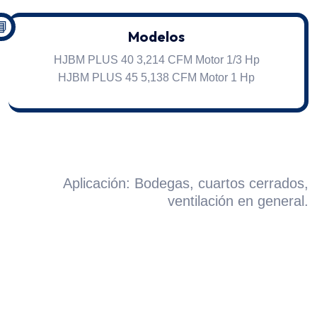
📘
Modelos
HJBM PLUS 40 3,214 CFM Motor 1/3 Hp
HJBM PLUS 45 5,138 CFM Motor 1 Hp
Aplicación: Bodegas, cuartos cerrados,
ventilación en general.