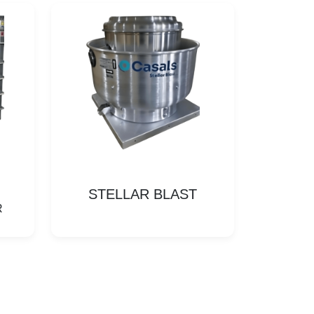
STELLAR BLAST
R