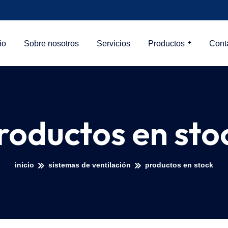
io
Sobre nosotros
Servicios
Productos
Cont
roductos en sto
inicio
sistemas de ventilación
productos en stock