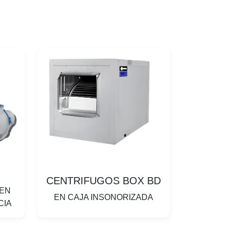
CENTRIFUGOS BOX BD
 EN
EN CAJA INSONORIZADA
CIA