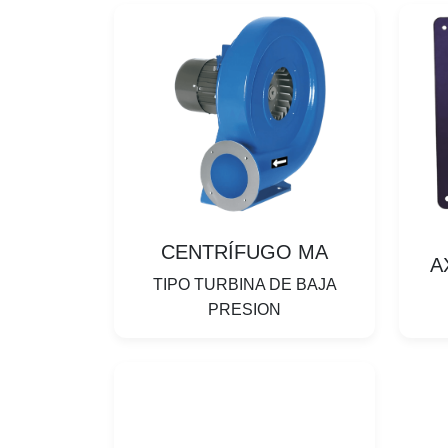
CENTRÍFUGO MA
A
TIPO TURBINA DE BAJA
PRESION