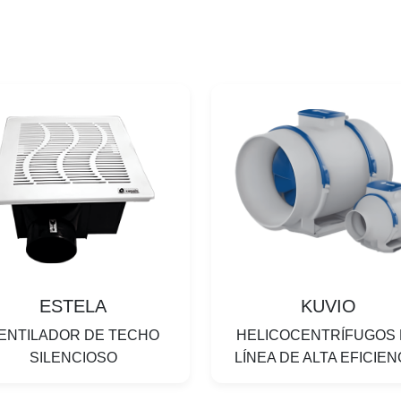
ESTELA
KUVIO
ENTILADOR DE TECHO
HELICOCENTRÍFUGOS
SILENCIOSO
LÍNEA DE ALTA EFICIEN