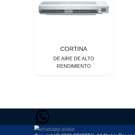
CORTINA
DE AIRE DE ALTO
RENDIMIENTO