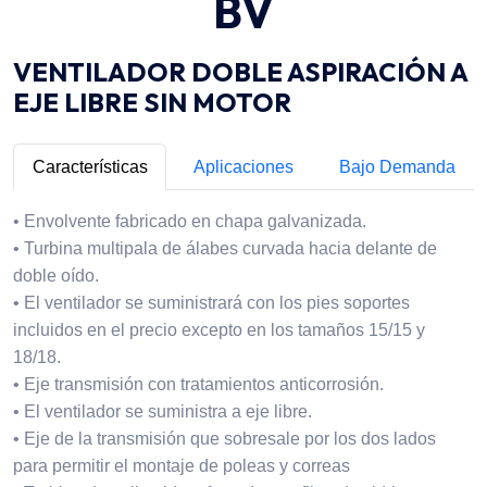
BV
VENTILADOR DOBLE ASPIRACIÓN A
EJE LIBRE SIN MOTOR
Características
Aplicaciones
Bajo Demanda
• Envolvente fabricado en chapa galvanizada.
• Turbina multipala de álabes curvada hacia delante de
doble oído.
• El ventilador se suministrará con los pies soportes
incluidos en el precio excepto en los tamaños 15/15 y
18/18.
• Eje transmisión con tratamientos anticorrosión.
• El ventilador se suministra a eje libre.
• Eje de la transmisión que sobresale por los dos lados
para permitir el montaje de poleas y correas