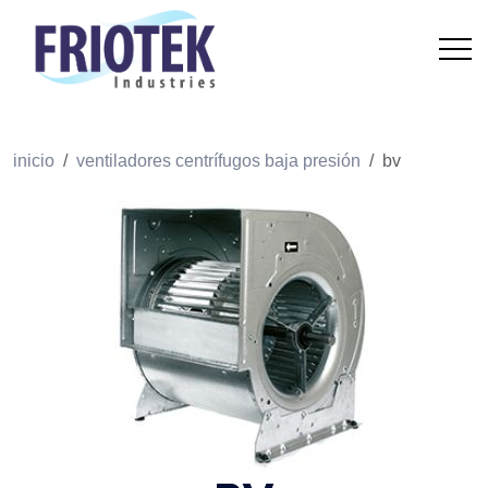
inicio
ventiladores centrífugos baja presión
bv