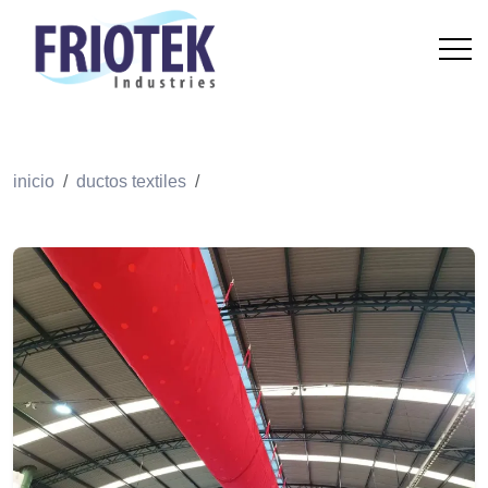
inicio
ductos textiles